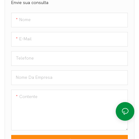
Envie sua consulta
Nome
E-Mail
Telefone
Nome Da Empresa
Contente