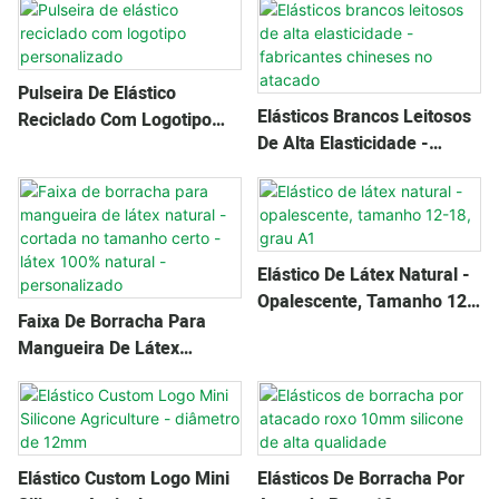
Quantidade Disponível
Pulseira De Elástico
Elásticos Brancos Leitosos
Reciclado Com Logotipo
De Alta Elasticidade -
Personalizado
Fabricantes Chineses No
Atacado
Elástico De Látex Natural -
Opalescente, Tamanho 12-
Faixa De Borracha Para
18, Grau A1
Mangueira De Látex
Natural - Cortada No
Tamanho Certo - Látex
100% Natural -
Personalizado
Elástico Custom Logo Mini
Elásticos De Borracha Por