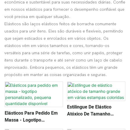
econômica e sustentável para suas necessidades diárias. Confie
em nossos elásticos para fornecer o desempenho confiável que
você precisa em qualquer situação.
Elásticos são laços elásticos feitos de borracha comumente
usados ​​para unir itens. Eles são duráveis ​​e flexíveis, permitindo
que sejam esticados e enrolados em vários objetos. Os
elásticos vêm em vários tamanhos e cores, tornando-os
versáteis para uma série de tarefas, como unir papéis, proteger
itens durante o transporte e até servir como um laço de cabelo
improvisado. Embora pequenos, os elásticos têm um grande
propósito em manter as coisas organizadas e seguras.
Estilingue De Elástico
Elásticos Para Pedido Em
Atóxico De Tamanho
Massa - Logotipo
Grande Em Várias
Personalizado, Pequena
Estampas Coloridas