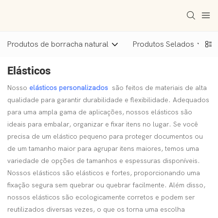
Produtos de borracha natural
Produtos Selados
Elásticos
Nosso
elásticos personalizados
são feitos de materiais de alta
qualidade para garantir durabilidade e flexibilidade. Adequados
para uma ampla gama de aplicações, nossos elásticos são
ideais para embalar, organizar e fixar itens no lugar. Se você
precisa de um elástico pequeno para proteger documentos ou
de um tamanho maior para agrupar itens maiores, temos uma
variedade de opções de tamanhos e espessuras disponíveis.
Nossos elásticos são elásticos e fortes, proporcionando uma
fixação segura sem quebrar ou quebrar facilmente. Além disso,
nossos elásticos são ecologicamente corretos e podem ser
reutilizados diversas vezes, o que os torna uma escolha