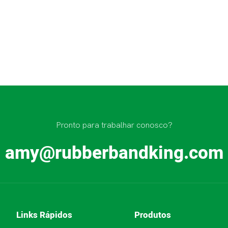
Pronto para trabalhar conosco?
amy@rubberbandking.com
Links Rápidos
Produtos