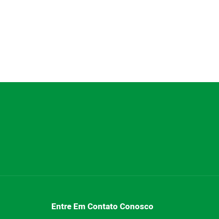
Entre Em Contato Conosco