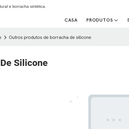
ural e borracha sintética.
CASA
PRODUTOS
e
Outros produtos de borracha de silicone
De Silicone