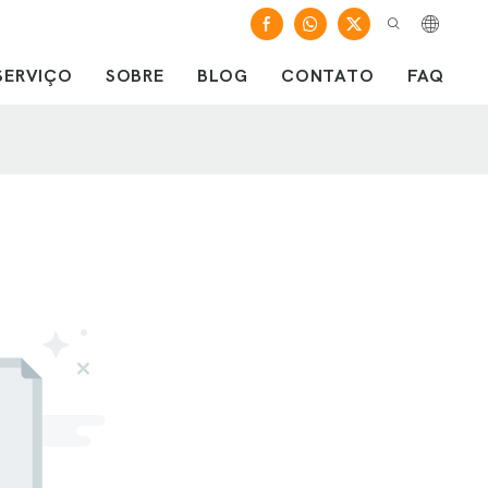
SERVIÇO
SOBRE
BLOG
CONTATO
FAQ