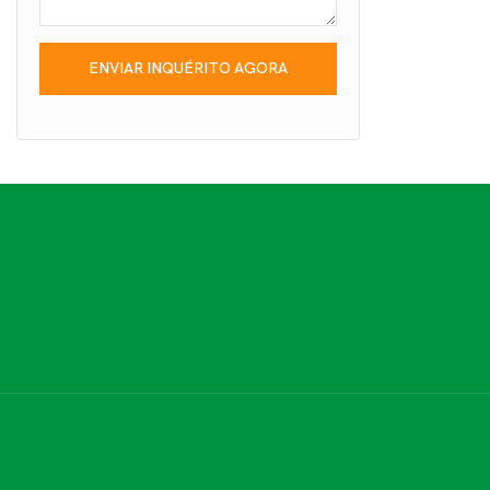
ENVIAR INQUÉRITO AGORA