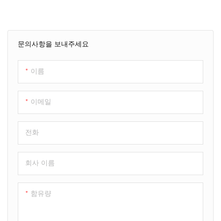
문의사항을 보내주세요
이름
이메일
전화
회사 이름
함유량