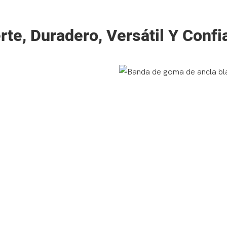
rte, Duradero, Versátil Y Confi