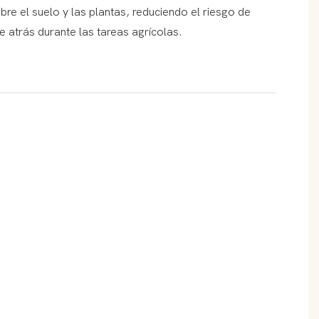
re el suelo y las plantas, reduciendo el riesgo de
 atrás durante las tareas agrícolas.