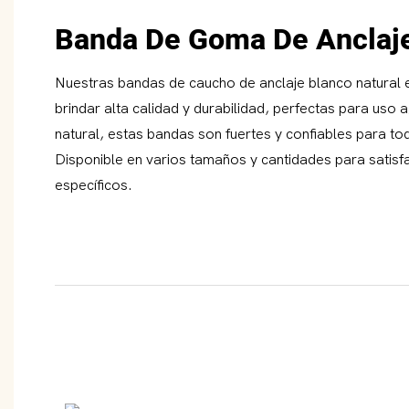
Banda De Goma De Anclaj
Nuestras bandas de caucho de anclaje blanco natural 
brindar alta calidad y durabilidad, perfectas para uso
natural, estas bandas son fuertes y confiables para t
Disponible en varios tamaños y cantidades para satisfa
específicos.