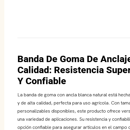
Banda De Goma De Anclaje
Calidad: Resistencia Super
Y Confiable
La banda de goma con ancla blanca natural está hecha
y de alta calidad, perfecta para uso agrícola. Con tam
personalizables disponibles, este producto ofrece vers
una variedad de aplicaciones. Su resistencia y confiabil
opción confiable para asegurar artículos en el campo o