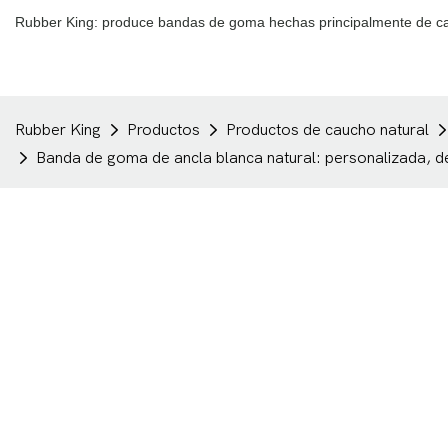
Rubber King: produce bandas de goma hechas principalmente de cau
Rubber King
Productos
Productos de caucho natural
Banda de goma de ancla blanca natural: personalizada, de