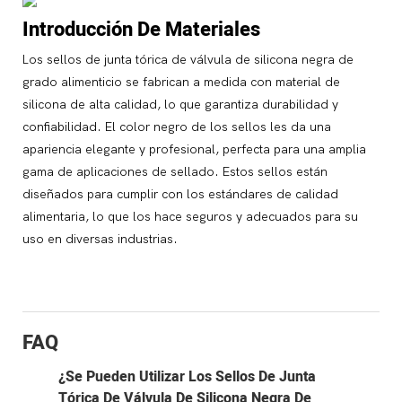
Introducción De Materiales
Los sellos de junta tórica de válvula de silicona negra de
grado alimenticio se fabrican a medida con material de
silicona de alta calidad, lo que garantiza durabilidad y
confiabilidad. El color negro de los sellos les da una
apariencia elegante y profesional, perfecta para una amplia
gama de aplicaciones de sellado. Estos sellos están
diseñados para cumplir con los estándares de calidad
alimentaria, lo que los hace seguros y adecuados para su
uso en diversas industrias.
FAQ
¿Se Pueden Utilizar Los Sellos De Junta
Tórica De Válvula De Silicona Negra De