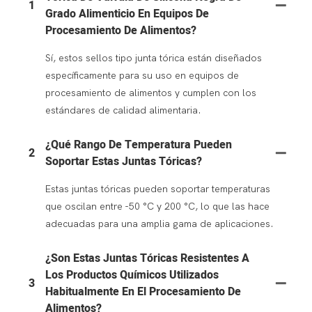
1
Grado Alimenticio En Equipos De
Procesamiento De Alimentos?
Sí, estos sellos tipo junta tórica están diseñados
específicamente para su uso en equipos de
procesamiento de alimentos y cumplen con los
estándares de calidad alimentaria.
¿Qué Rango De Temperatura Pueden
2
Soportar Estas Juntas Tóricas?
Estas juntas tóricas pueden soportar temperaturas
que oscilan entre -50 °C y 200 °C, lo que las hace
adecuadas para una amplia gama de aplicaciones.
¿Son Estas Juntas Tóricas Resistentes A
Los Productos Químicos Utilizados
3
Habitualmente En El Procesamiento De
Alimentos?