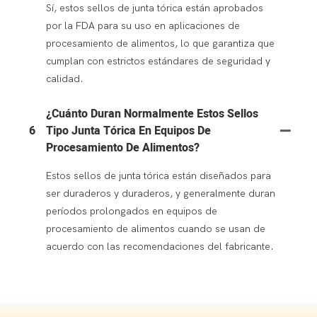
Sí, estos sellos de junta tórica están aprobados
por la FDA para su uso en aplicaciones de
procesamiento de alimentos, lo que garantiza que
cumplan con estrictos estándares de seguridad y
calidad.
¿Cuánto Duran Normalmente Estos Sellos
6
Tipo Junta Tórica En Equipos De
Procesamiento De Alimentos?
Estos sellos de junta tórica están diseñados para
ser duraderos y duraderos, y generalmente duran
períodos prolongados en equipos de
procesamiento de alimentos cuando se usan de
acuerdo con las recomendaciones del fabricante.