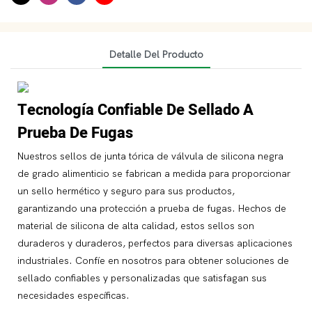
Detalle Del Producto
Tecnología Confiable De Sellado A
Prueba De Fugas
Nuestros sellos de junta tórica de válvula de silicona negra
de grado alimenticio se fabrican a medida para proporcionar
un sello hermético y seguro para sus productos,
garantizando una protección a prueba de fugas. Hechos de
material de silicona de alta calidad, estos sellos son
duraderos y duraderos, perfectos para diversas aplicaciones
industriales. Confíe en nosotros para obtener soluciones de
sellado confiables y personalizadas que satisfagan sus
necesidades específicas.