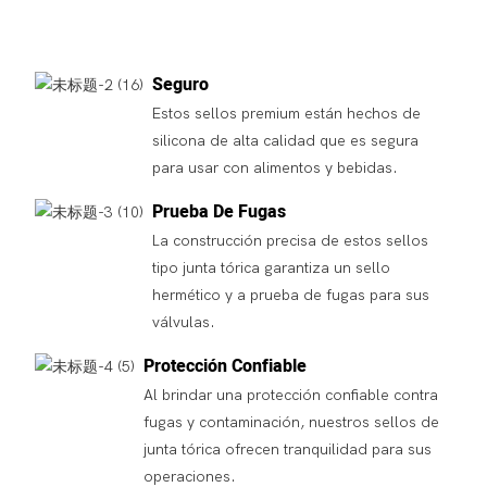
Seguro
Estos sellos premium están hechos de
silicona de alta calidad que es segura
para usar con alimentos y bebidas.
Prueba De Fugas
La construcción precisa de estos sellos
tipo junta tórica garantiza un sello
hermético y a prueba de fugas para sus
válvulas.
Protección Confiable
Al brindar una protección confiable contra
fugas y contaminación, nuestros sellos de
junta tórica ofrecen tranquilidad para sus
operaciones.