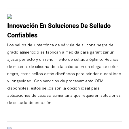
Innovación En Soluciones De Sellado
Confiables
Los sellos de junta tórica de válvula de silicona negra de
grado alimenticio se fabrican a medida para garantizar un
ajuste perfecto y un rendimiento de sellado óptimo. Hechos
de material de silicona de alta calidad en un elegante color
negro, estos sellos están diseñados para brindar durabilidad
y longevidad. Con servicios de procesamiento OEM
disponibles, estos sellos son la opción ideal para
aplicaciones de calidad alimentaria que requieren soluciones
de sellado de precisión.