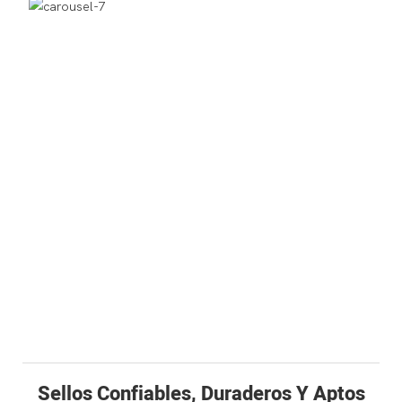
Sellos Confiables, Duraderos Y Aptos