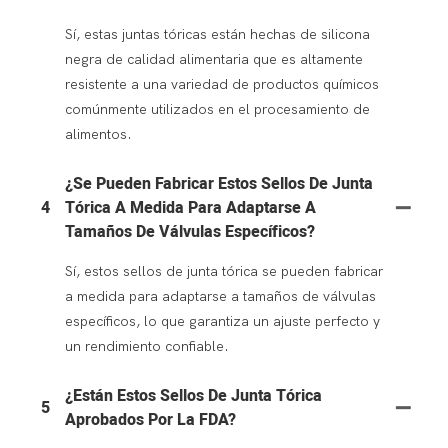
Sí, estas juntas tóricas están hechas de silicona
negra de calidad alimentaria que es altamente
resistente a una variedad de productos químicos
comúnmente utilizados en el procesamiento de
alimentos.
¿Se Pueden Fabricar Estos Sellos De Junta
4
Tórica A Medida Para Adaptarse A
Tamaños De Válvulas Específicos?
Sí, estos sellos de junta tórica se pueden fabricar
a medida para adaptarse a tamaños de válvulas
específicos, lo que garantiza un ajuste perfecto y
un rendimiento confiable.
¿Están Estos Sellos De Junta Tórica
5
Aprobados Por La FDA?