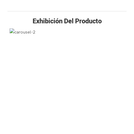
Exhibición Del Producto