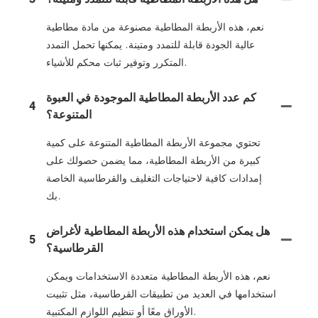
نعم، هذه الأربطة المطاطية مصنوعة من مادة مطاطية
عالية الجودة قابلة للتمدد ومتينة. يمكنها تحمل التمدد
المتكرر وتوفير ثبات محكم للأشياء.
كم عدد الأربطة المطاطية الموجودة في العبوة
4
المتنوعة؟
تحتوي مجموعة الأربطة المطاطية المتنوعة على كمية
كبيرة من الأربطة المطاطية، مما يضمن حصولك على
إمدادات كافية لاحتياجات التغليف والقرطاسية الخاصة
بك.
هل يمكن استخدام هذه الأربطة المطاطية لأغراض
5
القرطاسية؟
نعم، هذه الأربطة المطاطية متعددة الاستخدامات ويمكن
استخدامها في العديد من تطبيقات القرطاسية، مثل تثبيت
الأوراق معًا أو تنظيم اللوازم المكتبية.