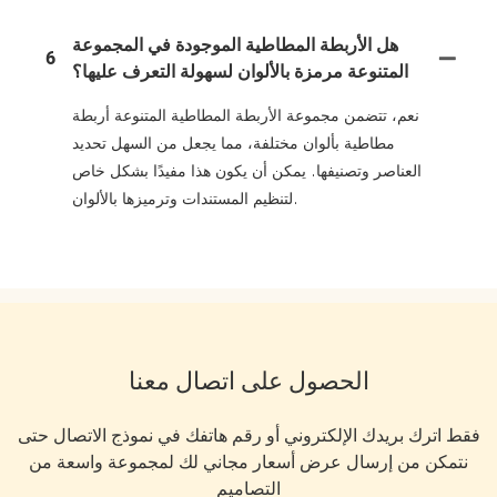
هل الأربطة المطاطية الموجودة في المجموعة
6
المتنوعة مرمزة بالألوان لسهولة التعرف عليها؟
نعم، تتضمن مجموعة الأربطة المطاطية المتنوعة أربطة
مطاطية بألوان مختلفة، مما يجعل من السهل تحديد
العناصر وتصنيفها. يمكن أن يكون هذا مفيدًا بشكل خاص
لتنظيم المستندات وترميزها بالألوان.
الحصول على اتصال معنا
فقط اترك بريدك الإلكتروني أو رقم هاتفك في نموذج الاتصال حتى
نتمكن من إرسال عرض أسعار مجاني لك لمجموعة واسعة من
التصاميم