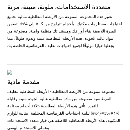
متعددة الاستخدامات، ملونة، متينة، مرنة
تعتبر هذه المجموعة المتنوعة من الأربطة المطاطية مثالية لجميع
احتياجات مستلزمات مكتبك، بأحجام تتراوح من 19# إلى 64#. تضمن
الميزة اللاصقة بقاء أوراقك ومستنداتك منظمة وآمنة. مصنوعة من
مواد عالية الجودة، هذه الأربطة المطاطية متينة وتدوم طويلاً، مما
يجعلها خيارًا موثوقًا لجميع احتياجات تغليف القرطاسية الخاصة بك.
مقدمة مادية
مجموعة متنوعة من الأربطة المطاطية - الأربطة المطاطية لتغليف
القرطاسية مصنوعة من مادة مطاطية عالية الجودة متينة وقابلة
للتمدد. تأتي هذه الأربطة المطاطية بثلاثة أحجام مختلفة
(19#/33#/64#) لتلبية احتياجات القرطاسية المختلفة. مثالية للوازم
المكتبية، هذه الأربطة المطاطية اللاصقة هي خيار متعدد الاستخدامات
وعملي للاستخدام اليومي.