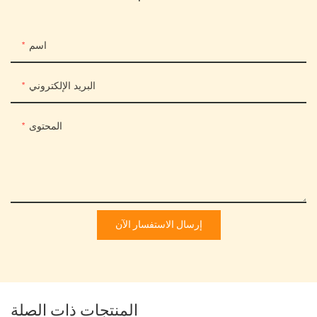
اسم
البريد الإلكتروني
المحتوى
إرسال الاستفسار الآن
المنتجات ذات الصلة