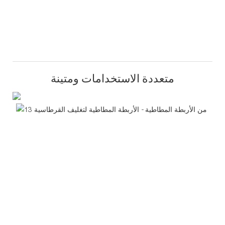
متعددة الاستخدامات ومتينة