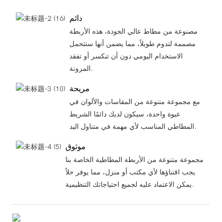
دائم
مصنوعة من مطاط عالي الجودة، هذه الأربطة
مصممة لتدوم طويلاً، مما يضمن أنها ستتحمل
الاستخدام اليومي دون أن تنكسر أو تفقد
المرونة.
مريحة
مع مجموعة متنوعة من المقاسات والألوان في
عبوة واحدة، سيكون لديك دائمًا الشريط
المطاطي المناسب لأي مهمة في متناول اليد.
موثوق
مجموعة متنوعة من الأربطة المطاطية الخاصة بنا
يجب اقتناؤها لأي مكتب أو منزل، مما يوفر حلاً
يمكن الاعتماد عليه لجميع احتياجاتك التنظيمية.