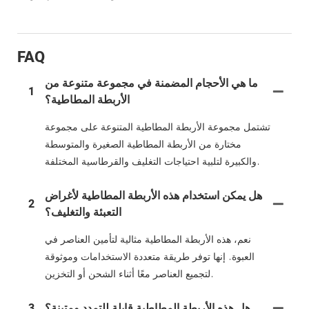
FAQ
ما هي الأحجام المضمنة في مجموعة متنوعة من
1
الأربطة المطاطية؟
تشتمل مجموعة الأربطة المطاطية المتنوعة على مجموعة
مختارة من الأربطة المطاطية الصغيرة والمتوسطة
والكبيرة لتلبية احتياجات التغليف والقرطاسية المختلفة.
هل يمكن استخدام هذه الأربطة المطاطية لأغراض
2
التعبئة والتغليف؟
نعم، هذه الأربطة المطاطية مثالية لتأمين العناصر في
العبوة. إنها توفر طريقة متعددة الاستخدامات وموثوقة
لتجميع العناصر معًا أثناء الشحن أو التخزين.
هل هذه الأربطة المطاطية قابلة للتمدد ومتينة؟
3