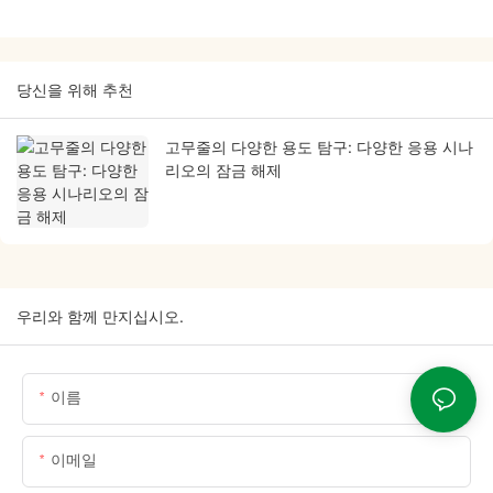
당신을 위해 추천
고무줄의 다양한 용도 탐구: 다양한 응용 시나
리오의 잠금 해제
우리와 함께 만지십시오.
이름
이메일