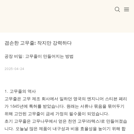
겸손한 고무줄: 작지만 강력하다
공장 비밀: 고무줄이 만들어지는 방법
2025-04-24
1. 고무줄의 역사
고무줄은 고무 제조 회사에서 일하던 영국의 엔지니어 스티븐 페리
가 1845년에 특허를 받았습니다. 원래는 서류나 묶음을 묶어두기
위해 고안된 고무줄이 금세 가정의 필수품이 되었습니다.
초기 고무줄은 고무나무에서 얻은 천연 고무(라텍스)로 만들어졌습
니다. 오늘날 많은 제품이 내구성과 비용 효율성을 높이기 위해 합