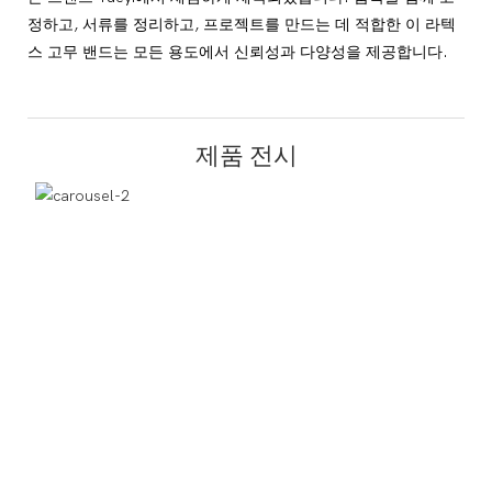
정하고, 서류를 정리하고, 프로젝트를 만드는 데 적합한 이 라텍
스 고무 밴드는 모든 용도에서 신뢰성과 다양성을 제공합니다.
제품 전시