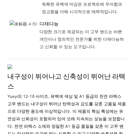
독특한 유백색 마감은 프로젝트에 우아함과
정교함을 더해 시각적으로 매력적입니다.
다재다능
다양한 크기로 제공되는 이 고무 밴드는 바쁜
개인이나 창의적인 전문가를 위한 다재다능하
고 신뢰할 수 있는 도구입니다.
내구성이 뛰어나고 신축성이 뛰어난 라텍
스
Yueyi의 12-18 사이즈, 유백색 색상 및 A1 등급의 천연 라텍스
고무 밴드는 내구성이 뛰어난 탄력성과 강도를 갖춘 고품질 제품
으로 다양한 용도에 이상적입니다. 이 제품의 핵심 특성에는 유
연성과 신뢰성이 포함되어 있어 오래 지속되는 성능을 보장합니
다. 천연 라텍스 소재와 정밀한 A1 등급 품질을 갖춘 이 고무 밴
드는 일상적인 요구에 맞는 신뢰할 수 있고 다양한 솔루션을 찾