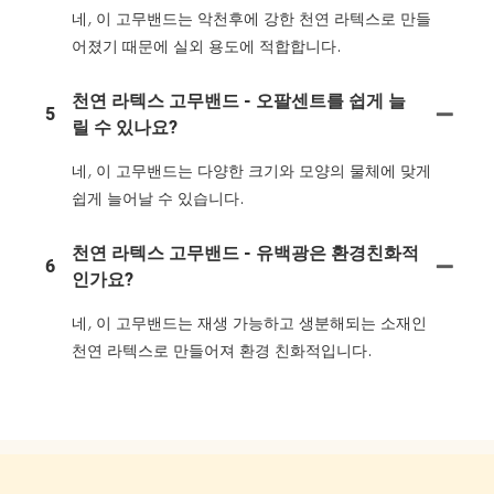
네, 이 고무밴드는 악천후에 강한 천연 라텍스로 만들
어졌기 때문에 실외 용도에 적합합니다.
천연 라텍스 고무밴드 - 오팔센트를 쉽게 늘
5
릴 수 있나요?
네, 이 고무밴드는 다양한 크기와 모양의 물체에 맞게
쉽게 늘어날 수 있습니다.
천연 라텍스 고무밴드 - 유백광은 환경친화적
6
인가요?
네, 이 고무밴드는 재생 가능하고 생분해되는 소재인
천연 라텍스로 만들어져 환경 친화적입니다.