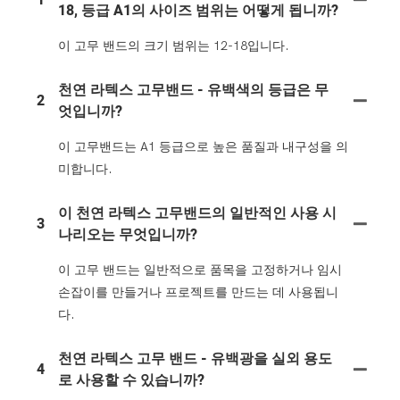
18, 등급 A1의 사이즈 범위는 어떻게 됩니까?
이 고무 밴드의 크기 범위는 12-18입니다.
천연 라텍스 고무밴드 - 유백색의 등급은 무
2
엇입니까?
이 고무밴드는 A1 등급으로 높은 품질과 내구성을 의
미합니다.
이 천연 라텍스 고무밴드의 일반적인 사용 시
3
나리오는 무엇입니까?
이 고무 밴드는 일반적으로 품목을 고정하거나 임시
손잡이를 만들거나 프로젝트를 만드는 데 사용됩니
다.
천연 라텍스 고무 밴드 - 유백광을 실외 용도
4
로 사용할 수 있습니까?