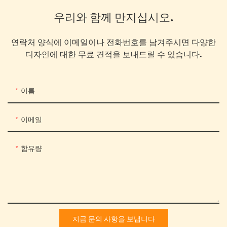
우리와 함께 만지십시오.
연락처 양식에 이메일이나 전화번호를 남겨주시면 다양한
디자인에 대한 무료 견적을 보내드릴 수 있습니다.
이름
이메일
함유량
지금 문의 사항을 보냅니다