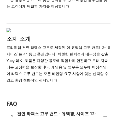
는 고객에게 탁월한 가치를 제공합니다.
소재 소개
프리미엄 천연 라텍스 고무로 제작된 이 유백색 고무 밴드(12-18
사이즈)는 A1 등급 품질입니다. 탁월한 탄력성과 내구성을 갖춘
Yueyi의 이 제품은 다양한 용도에 적합하며 안전하고 오래 지속
되는 고정력을 보장합니다. 개인용 및 업무용 모두에 이상적인
이 라텍스 고무 밴드는 모든 바인딩 요구 사항에 맞는 신뢰할 수
있고 환경 친화적인 선택입니다.
FAQ
천연 라텍스 고무 밴드 - 유백광, 사이즈 12-
1