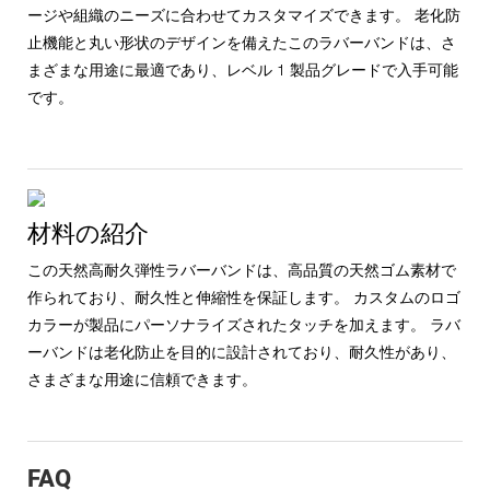
ージや組織のニーズに合わせてカスタマイズできます。 老化防
止機能と丸い形状のデザインを備えたこのラバーバンドは、さ
まざまな用途に最適であり、レベル 1 製品グレードで入手可能
です。
材料の紹介
この天然高耐久弾性ラバーバンドは、高品質の天然ゴム素材で
作られており、耐久性と伸縮性を保証します。 カスタムのロゴ
カラーが製品にパーソナライズされたタッチを加えます。 ラバ
ーバンドは老化防止を目的に設計されており、耐久性があり、
さまざまな用途に信頼できます。
FAQ