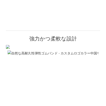
強力かつ柔軟な設計