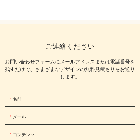
ご連絡ください
お問い合わせフォームにメールアドレスまたは電話番号を
残すだけで、さまざまなデザインの無料見積もりをお送り
します。
名前
メール
コンテンツ