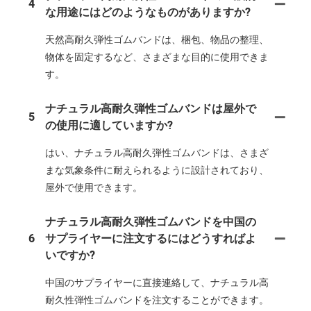
4
な用途にはどのようなものがありますか?
天然高耐久弾性ゴムバンドは、梱包、物品の整理、
物体を固定するなど、さまざまな目的に使用できま
す。
ナチュラル高耐久弾性ゴムバンドは屋外で
5
の使用に適していますか?
はい、ナチュラル高耐久弾性ゴムバンドは、さまざ
まな気象条件に耐えられるように設計されており、
屋外で使用できます。
ナチュラル高耐久弾性ゴムバンドを中国の
6
サプライヤーに注文するにはどうすればよ
いですか?
中国のサプライヤーに直接連絡して、ナチュラル高
耐久性弾性ゴムバンドを注文することができます。