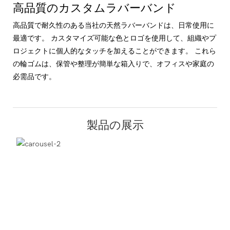
高品質のカスタムラバーバンド
高品質で耐久性のある当社の天然ラバーバンドは、日常使用に
最適です。 カスタマイズ可能な色とロゴを使用して、組織やプ
ロジェクトに個人的なタッチを加えることができます。 これら
の輪ゴムは、保管や整理が簡単な箱入りで、オフィスや家庭の
必需品です。
製品の展示