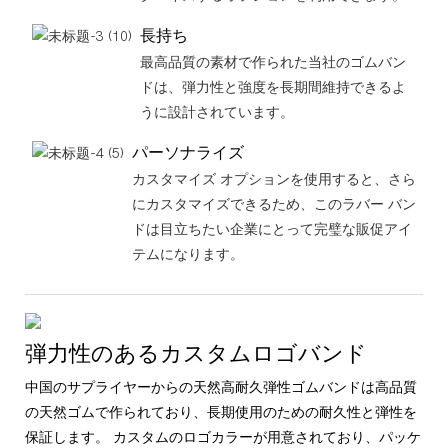
長持ち
最高品質の素材で作られた当社のゴムバン
ドは、弾力性と強度を長期間維持できるよ
うに設計されています。
パーソナライズ
カスタマイズ オプションを使用すると、さら
にカスタマイズできるため、このラバー バン
ドは目立ちたい企業にとって完璧な販促アイ
テムになります。
弾力性のあるカスタムロゴバンド
中国のサプライヤーからの天然高耐久弾性ゴムバンドは高品質
の天然ゴムで作られており、長期使用のための耐久性と弾性を
保証します。 カスタムのロゴカラーが用意されており、パッケ