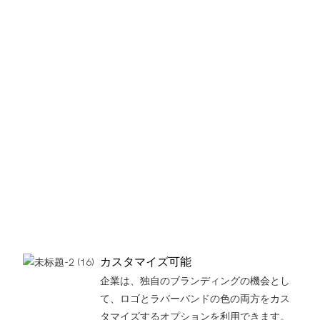
カスタマイズ可能
企業は、独自のブランディングの機会とし
て、ロゴとラバーバンドの色の両方をカス
タマイズするオプションを利用できます。