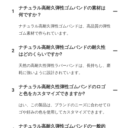
ナチュラル高耐久弾性ゴムバンドの素材は
1
何ですか？
ナチュラル高耐久弾性ゴムバンドは、高品質の弾性
ゴム素材で作られています。
ナチュラル高耐久弾性ゴムバンドの耐久性
2
はどのくらいですか?
天然の高耐久性弾性ラバーバンドは、長持ちし、磨
耗に強いように設計されています。
ナチュラル高耐久性弾性ゴムバンドのロゴ
3
と色をカスタマイズできますか?
はい、この製品は、ブランドのニーズに合わせてロ
ゴや好みの色を使用してカスタマイズできます。
ナチュラル高耐久弾性ゴムバンドの一般的