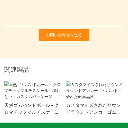
お問い合わせを送る
関連製品
天然ゴムバンドボール - ク
カスタマイズされたサウン
ロマチックマルチスケール
ドラウンドアンカーゴムバ
- 壊れない - カスタムパッケ
ンド - 優れた耐薬品性
ージ