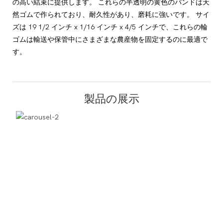
の高い結束に提供します。 これらの半透明の黄色のバンドは天
然ゴムで作られており、耐久性があり、磨耗に強いです。 サイ
ズは 19 1/2 インチ x 1/16 インチ x 4/5 インチで、これらの輪
ゴムは輸送や保管中にさまざまな農産物を固定するのに最適で
す。
製品の展示