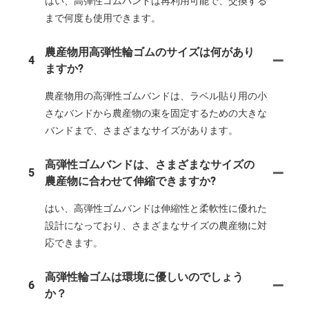
はい、高弾性ゴムバンドは再利用可能で、交換する
まで何度も使用できます。
農産物用高弾性輪ゴムのサイズは何があり
4
ますか?
農産物用の高弾性ゴムバンドは、ラベル貼り用の小
さなバンドから農産物の束を固定するための大きな
バンドまで、さまざまなサイズがあります。
高弾性ゴムバンドは、さまざまなサイズの
5
農産物に合わせて伸縮できますか?
はい、高弾性ゴムバンドは伸縮性と柔軟性に優れた
設計になっており、さまざまなサイズの農産物に対
応できます。
高弾性輪ゴムは環境に優しいのでしょう
6
か？