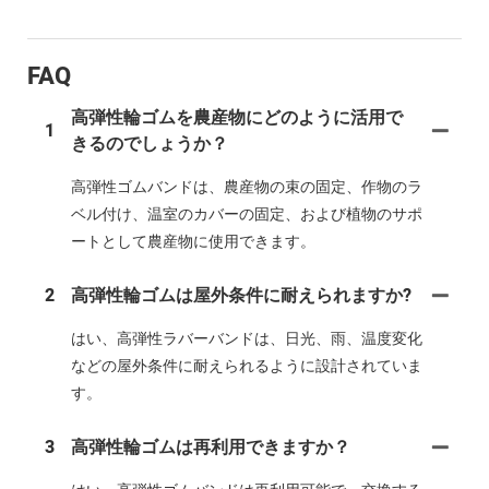
FAQ
高弾性輪ゴムを農産物にどのように活用で
1
きるのでしょうか？
高弾性ゴムバンドは、農産物の束の固定、作物のラ
ベル付け、温室のカバーの固定、および植物のサポ
ートとして農産物に使用できます。
2
高弾性輪ゴムは屋外条件に耐えられますか?
はい、高弾性ラバーバンドは、日光、雨、温度変化
などの屋外条件に耐えられるように設計されていま
す。
3
高弾性輪ゴムは再利用できますか？