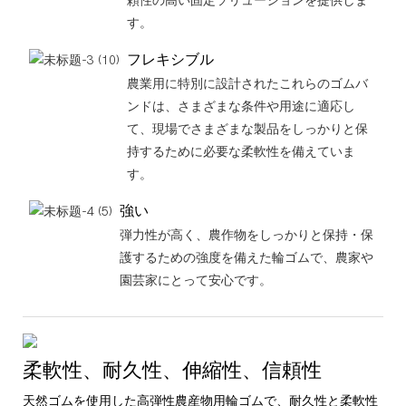
頼性の高い固定ソリューションを提供しま
す。
フレキシブル
農業用に特別に設計されたこれらのゴムバ
ンドは、さまざまな条件や用途に適応し
て、現場でさまざまな製品をしっかりと保
持するために必要な柔軟性を備えていま
す。
強い
弾力性が高く、農作物をしっかりと保持・保
護するための強度を備えた輪ゴムで、農家や
園芸家にとって安心です。
柔軟性、耐久性、伸縮性、信頼性
天然ゴムを使用した高弾性農産物用輪ゴムで、耐久性と柔軟性