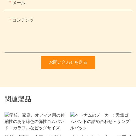
メール
コンテンツ
お問い合わせを送る
関連製品