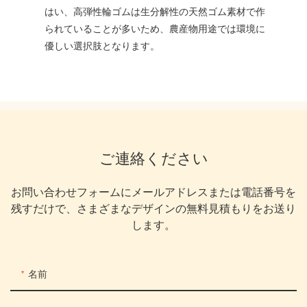
はい、高弾性輪ゴムは生分解性の天然ゴム素材で作
られていることが多いため、農産物用途では環境に
優しい選択肢となります。
ご連絡ください
お問い合わせフォームにメールアドレスまたは電話番号を
残すだけで、さまざまなデザインの無料見積もりをお送り
します。
名前