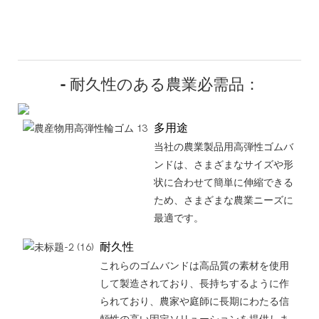
- 耐久性のある農業必需品：
多用途
当社の農業製品用高弾性ゴムバ
ンドは、さまざまなサイズや形
状に合わせて簡単に伸縮できる
ため、さまざまな農業ニーズに
最適です。
耐久性
これらのゴムバンドは高品質の素材を使用
して製造されており、長持ちするように作
られており、農家や庭師に長期にわたる信