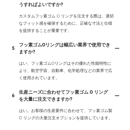
うすればよいですか?
カスタムフッ素ゴム O リングを注文する際は、適切
なフィット感を確保するために、正確な寸法と仕様
を提供することが重要です。
フッ素ゴムOリングは幅広い業界で使用でき
5
ますか?
はい、フッ素ゴムOリングはその優れた性能特性に
より、航空宇宙、自動車、化学処理などの業界で広
く使用されています。
生産ニーズに合わせてフッ素ゴム O リング
6
を大量に注文できますか?
はい。お客様の生産要件に合わせて、フッ素ゴム製
O リングの大量注文オプションを提供しています。