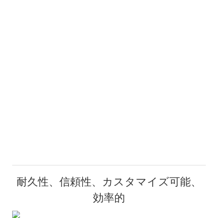
耐久性、信頼性、カスタマイズ可能、
効率的