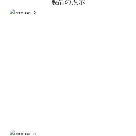
製品の展示