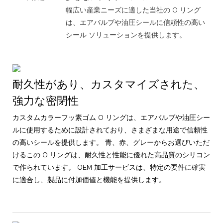
幅広い産業ニーズに適した当社の O リング
は、エアバルブや油圧シールに信頼性の高い
シール ソリューションを提供します。
耐久性があり、カスタマイズされた、
強力な密閉性
カスタムカラーフッ素ゴム O リングは、エアバルブや油圧シー
ルに使用するために設計されており、さまざまな用途で信頼性
の高いシールを提供します。 青、赤、グレーからお選びいただ
けるこの O リングは、耐久性と性能に優れた高品質のシリコン
で作られています。 OEM 加工サービスは、特定の要件に確実
に適合し、製品に付加価値と機能を提供します。