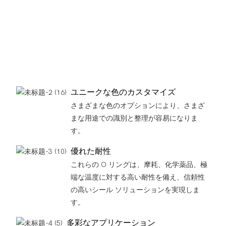
ユニークな色のカスタマイズ
さまざまな色のオプションにより、さまざ
まな用途での識別と整理が容易になりま
す。
優れた耐性
これらの O リングは、摩耗、化学薬品、極
端な温度に対する高い耐性を備え、信頼性
の高いシール ソリューションを実現しま
す。
多彩なアプリケーション