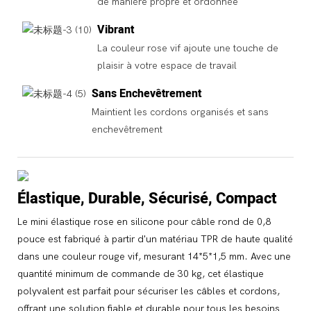
de manière propre et ordonnée
Vibrant
La couleur rose vif ajoute une touche de
plaisir à votre espace de travail
Sans Enchevêtrement
Maintient les cordons organisés et sans
enchevêtrement
Élastique, Durable, Sécurisé, Compact
Le mini élastique rose en silicone pour câble rond de 0,8
pouce est fabriqué à partir d'un matériau TPR de haute qualité
dans une couleur rouge vif, mesurant 14*5*1,5 mm. Avec une
quantité minimum de commande de 30 kg, cet élastique
polyvalent est parfait pour sécuriser les câbles et cordons,
offrant une solution fiable et durable pour tous les besoins