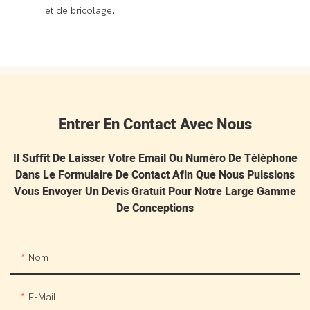
et de bricolage.
Entrer En Contact Avec Nous
Il Suffit De Laisser Votre Email Ou Numéro De Téléphone
Dans Le Formulaire De Contact Afin Que Nous Puissions
Vous Envoyer Un Devis Gratuit Pour Notre Large Gamme
De Conceptions
Nom
E-Mail