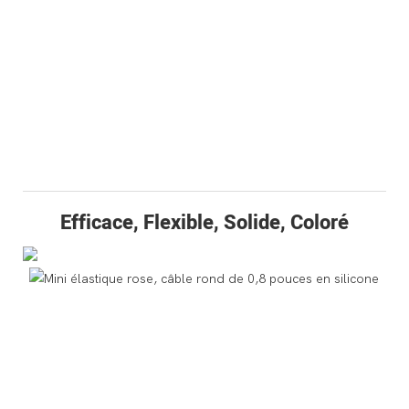
Efficace, Flexible, Solide, Coloré