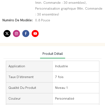
(min. Commande : 30 ensembles),
Personnalisation graphique (Min. Commande
: 30 ensembles)
Numéro De Modèle:
0.8 Pouce
Produit Détail
Application
Industrie
Taux D'étirement
7 fois
Qualité Du Produit
Niveau 1
Couleur
Personnalisé