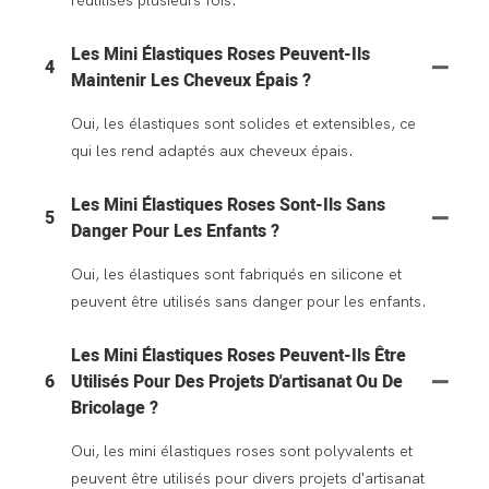
réutilisés plusieurs fois.
Les Mini Élastiques Roses Peuvent-Ils
4
Maintenir Les Cheveux Épais ?
Oui, les élastiques sont solides et extensibles, ce
qui les rend adaptés aux cheveux épais.
Les Mini Élastiques Roses Sont-Ils Sans
5
Danger Pour Les Enfants ?
Oui, les élastiques sont fabriqués en silicone et
peuvent être utilisés sans danger pour les enfants.
Les Mini Élastiques Roses Peuvent-Ils Être
6
Utilisés Pour Des Projets D'artisanat Ou De
Bricolage ?
Oui, les mini élastiques roses sont polyvalents et
peuvent être utilisés pour divers projets d'artisanat