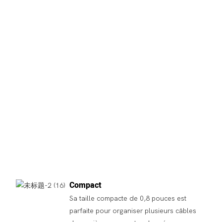
Compact
Sa taille compacte de 0,8 pouces est
parfaite pour organiser plusieurs câbles