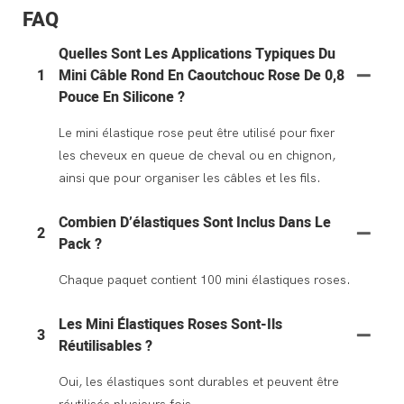
FAQ
Quelles Sont Les Applications Typiques Du
1
Mini Câble Rond En Caoutchouc Rose De 0,8
Pouce En Silicone ?
Le mini élastique rose peut être utilisé pour fixer
les cheveux en queue de cheval ou en chignon,
ainsi que pour organiser les câbles et les fils.
Combien D’élastiques Sont Inclus Dans Le
2
Pack ?
Chaque paquet contient 100 mini élastiques roses.
Les Mini Élastiques Roses Sont-Ils
3
Réutilisables ?
Oui, les élastiques sont durables et peuvent être