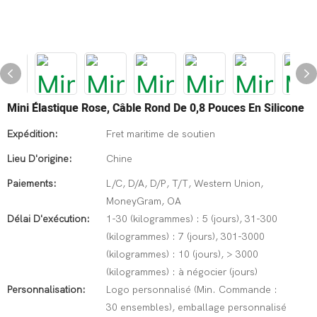
Mini Élastique Rose, Câble Rond De 0,8 Pouces En Silicone
Expédition:
Fret maritime de soutien
Lieu D'origine:
Chine
Paiements:
L/C, D/A, D/P, T/T, Western Union,
MoneyGram, OA
Délai D'exécution:
1-30 (kilogrammes) : 5 (jours), 31-300
(kilogrammes) : 7 (jours), 301-3000
(kilogrammes) : 10 (jours), > 3000
(kilogrammes) : à négocier (jours)
Personnalisation:
Logo personnalisé (Min. Commande :
30 ensembles), emballage personnalisé