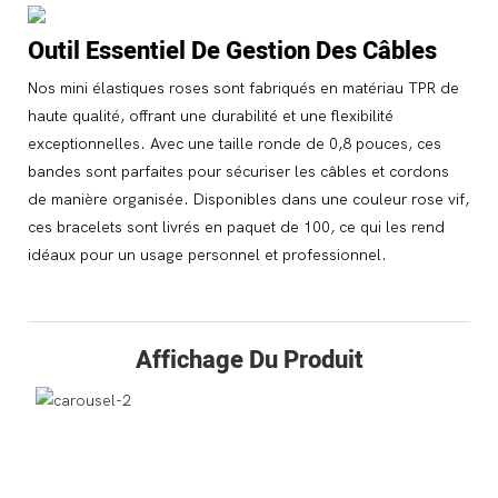
Outil Essentiel De Gestion Des Câbles
Nos mini élastiques roses sont fabriqués en matériau TPR de
haute qualité, offrant une durabilité et une flexibilité
exceptionnelles. Avec une taille ronde de 0,8 pouces, ces
bandes sont parfaites pour sécuriser les câbles et cordons
de manière organisée. Disponibles dans une couleur rose vif,
ces bracelets sont livrés en paquet de 100, ce qui les rend
idéaux pour un usage personnel et professionnel.
Affichage Du Produit