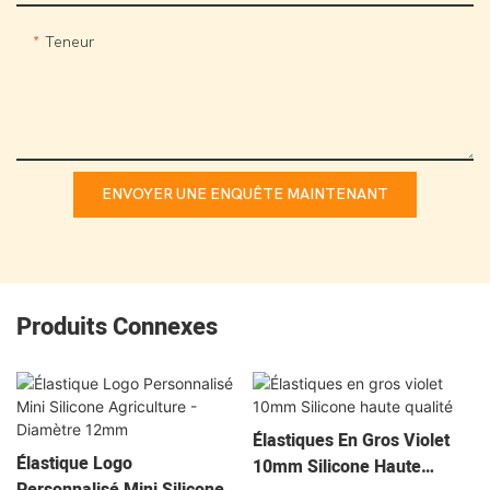
Teneur
ENVOYER UNE ENQUÊTE MAINTENANT
Produits Connexes
Élastiques En Gros Violet
Élastique Logo
10mm Silicone Haute