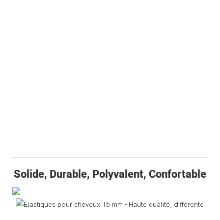
Solide, Durable, Polyvalent, Confortable