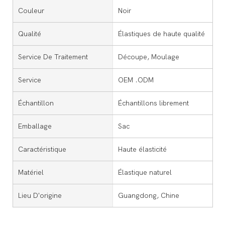
Couleur
Noir
Qualité
Élastiques de haute qualité
Service De Traitement
Découpe, Moulage
Service
OEM .ODM
Échantillon
Échantillons librement
Emballage
Sac
Caractéristique
Haute élasticité
Matériel
Élastique naturel
Lieu D'origine
Guangdong, Chine