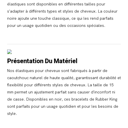
élastiques sont disponibles en différentes tailles pour
s'adapter à différents types et styles de cheveux. La couleur
noire ajoute une touche classique, ce qui les rend parfaits
pour un usage quotidien ou des occasions spéciales.
Présentation Du Matériel
Nos élastiques pour cheveux sont fabriqués à partir de
caoutchouc naturel de haute qualité, garantissant durabilité et
flexibilité pour différents styles de cheveux. La taille de 15
mm permet un ajustement parfait sans causer d'inconfort ni
de casse. Disponibles en noir, ces bracelets de Rubber King
sont parfaits pour un usage quotidien et pour les besoins de
style.