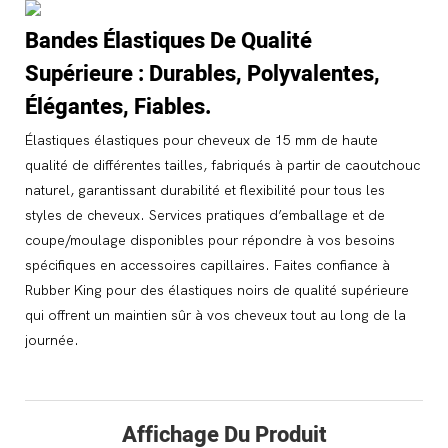
Bandes Élastiques De Qualité
Supérieure : Durables, Polyvalentes,
Élégantes, Fiables.
Élastiques élastiques pour cheveux de 15 mm de haute
qualité de différentes tailles, fabriqués à partir de caoutchouc
naturel, garantissant durabilité et flexibilité pour tous les
styles de cheveux. Services pratiques d’emballage et de
coupe/moulage disponibles pour répondre à vos besoins
spécifiques en accessoires capillaires. Faites confiance à
Rubber King pour des élastiques noirs de qualité supérieure
qui offrent un maintien sûr à vos cheveux tout au long de la
journée.
Affichage Du Produit