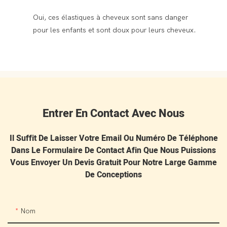
Oui, ces élastiques à cheveux sont sans danger
pour les enfants et sont doux pour leurs cheveux.
Entrer En Contact Avec Nous
Il Suffit De Laisser Votre Email Ou Numéro De Téléphone
Dans Le Formulaire De Contact Afin Que Nous Puissions
Vous Envoyer Un Devis Gratuit Pour Notre Large Gamme
De Conceptions
Nom