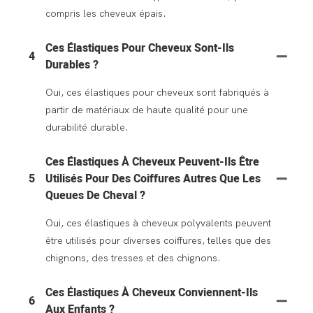
compris les cheveux épais.
Ces Élastiques Pour Cheveux Sont-Ils
4
Durables ?
Oui, ces élastiques pour cheveux sont fabriqués à
partir de matériaux de haute qualité pour une
durabilité durable.
Ces Élastiques À Cheveux Peuvent-Ils Être
5
Utilisés Pour Des Coiffures Autres Que Les
Queues De Cheval ?
Oui, ces élastiques à cheveux polyvalents peuvent
être utilisés pour diverses coiffures, telles que des
chignons, des tresses et des chignons.
Ces Élastiques À Cheveux Conviennent-Ils
6
Aux Enfants ?