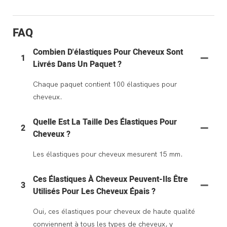
FAQ
Combien D'élastiques Pour Cheveux Sont
1
Livrés Dans Un Paquet ?
Chaque paquet contient 100 élastiques pour
cheveux.
Quelle Est La Taille Des Élastiques Pour
2
Cheveux ?
Les élastiques pour cheveux mesurent 15 mm.
Ces Élastiques À Cheveux Peuvent-Ils Être
3
Utilisés Pour Les Cheveux Épais ?
Oui, ces élastiques pour cheveux de haute qualité
conviennent à tous les types de cheveux, y