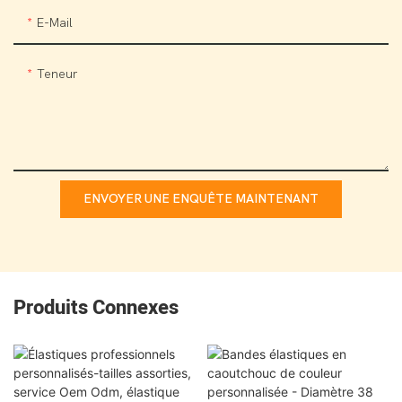
E-Mail
Teneur
ENVOYER UNE ENQUÊTE MAINTENANT
Produits Connexes