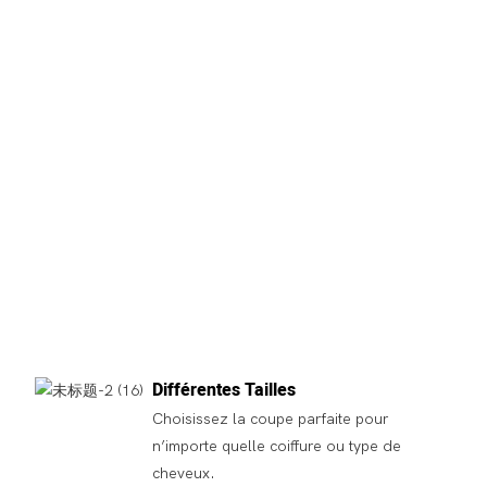
Différentes Tailles
Choisissez la coupe parfaite pour
n’importe quelle coiffure ou type de
cheveux.