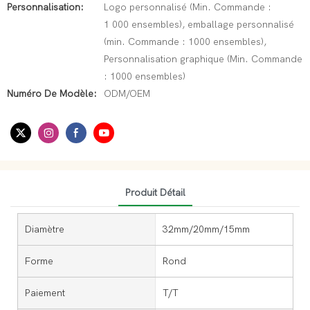
Personnalisation:
Logo personnalisé (Min. Commande :
1 000 ensembles), emballage personnalisé
(min. Commande : 1000 ensembles),
Personnalisation graphique (Min. Commande
: 1000 ensembles)
Numéro De Modèle:
ODM/OEM
Produit Détail
Diamètre
32mm/20mm/15mm
Forme
Rond
Paiement
T/T