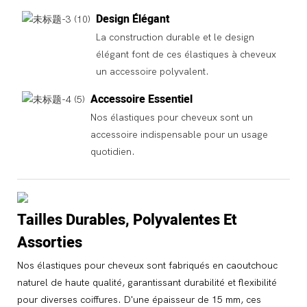
Design Élégant
La construction durable et le design
élégant font de ces élastiques à cheveux
un accessoire polyvalent.
Accessoire Essentiel
Nos élastiques pour cheveux sont un
accessoire indispensable pour un usage
quotidien.
Tailles Durables, Polyvalentes Et
Assorties
Nos élastiques pour cheveux sont fabriqués en caoutchouc
naturel de haute qualité, garantissant durabilité et flexibilité
pour diverses coiffures. D'une épaisseur de 15 mm, ces