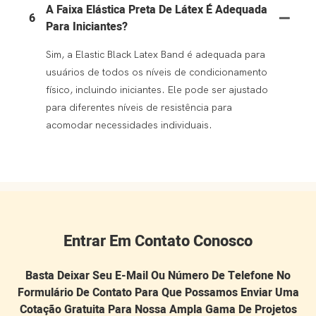
A Faixa Elástica Preta De Látex É Adequada
6
Para Iniciantes?
Sim, a Elastic Black Latex Band é adequada para
usuários de todos os níveis de condicionamento
físico, incluindo iniciantes. Ele pode ser ajustado
para diferentes níveis de resistência para
acomodar necessidades individuais.
Entrar Em Contato Conosco
Basta Deixar Seu E-Mail Ou Número De Telefone No
Formulário De Contato Para Que Possamos Enviar Uma
Cotação Gratuita Para Nossa Ampla Gama De Projetos