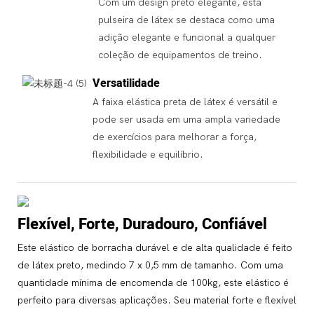
Com um design preto elegante, esta
pulseira de látex se destaca como uma
adição elegante e funcional a qualquer
coleção de equipamentos de treino.
Versatilidade
A faixa elástica preta de látex é versátil e
pode ser usada em uma ampla variedade
de exercícios para melhorar a força,
flexibilidade e equilíbrio.
Flexível, Forte, Duradouro, Confiável
Este elástico de borracha durável e de alta qualidade é feito
de látex preto, medindo 7 x 0,5 mm de tamanho. Com uma
quantidade mínima de encomenda de 100kg, este elástico é
perfeito para diversas aplicações. Seu material forte e flexível