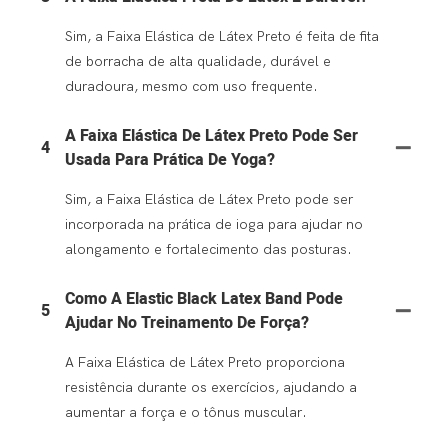
Sim, a Faixa Elástica de Látex Preto é feita de fita
de borracha de alta qualidade, durável e
duradoura, mesmo com uso frequente.
A Faixa Elástica De Látex Preto Pode Ser
4
Usada Para Prática De Yoga?
Sim, a Faixa Elástica de Látex Preto pode ser
incorporada na prática de ioga para ajudar no
alongamento e fortalecimento das posturas.
Como A Elastic Black Latex Band Pode
5
Ajudar No Treinamento De Força?
A Faixa Elástica de Látex Preto proporciona
resistência durante os exercícios, ajudando a
aumentar a força e o tônus ​​muscular.