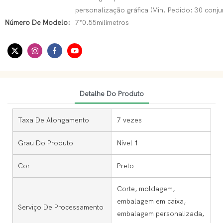
personalização gráfica (Min. Pedido: 30 conju
Número De Modelo:
7*0.55milímetros
Detalhe Do Produto
Taxa De Alongamento
7 vezes
Grau Do Produto
Nível 1
Cor
Preto
Corte, moldagem,
embalagem em caixa,
Serviço De Processamento
embalagem personalizada,