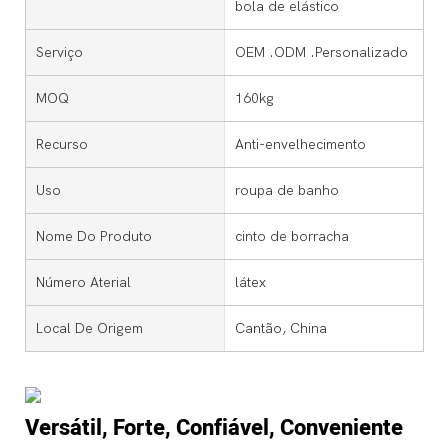
bola de elástico
Serviço
OEM .ODM .Personalizado
MOQ
160kg
Recurso
Anti-envelhecimento
Uso
roupa de banho
Nome Do Produto
cinto de borracha
Número Aterial
látex
Local De Origem
Cantão, China
Versátil, Forte, Confiável, Conveniente