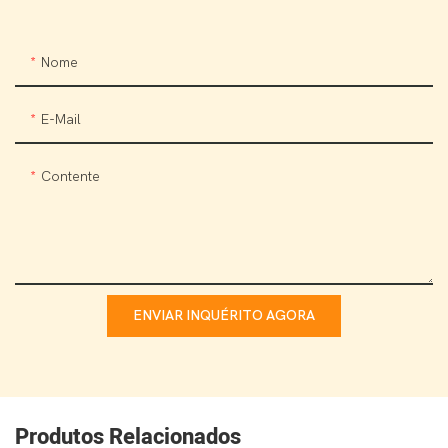
Nome
E-Mail
Contente
ENVIAR INQUÉRITO AGORA
Produtos Relacionados