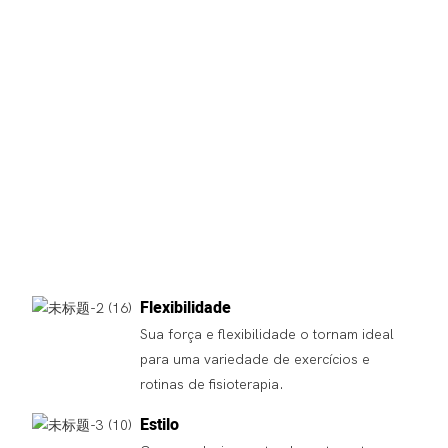
Flexibilidade
Sua força e flexibilidade o tornam ideal
para uma variedade de exercícios e
rotinas de fisioterapia.
Estilo