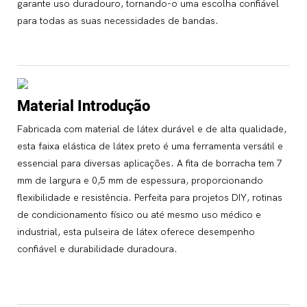
garante uso duradouro, tornando-o uma escolha confiável
para todas as suas necessidades de bandas.
Material Introdução
Fabricada com material de látex durável e de alta qualidade,
esta faixa elástica de látex preto é uma ferramenta versátil e
essencial para diversas aplicações. A fita de borracha tem 7
mm de largura e 0,5 mm de espessura, proporcionando
flexibilidade e resistência. Perfeita para projetos DIY, rotinas
de condicionamento físico ou até mesmo uso médico e
industrial, esta pulseira de látex oferece desempenho
confiável e durabilidade duradoura.