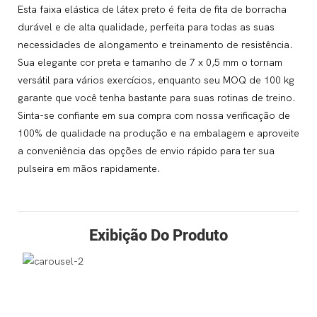
Esta faixa elástica de látex preto é feita de fita de borracha
durável e de alta qualidade, perfeita para todas as suas
necessidades de alongamento e treinamento de resistência.
Sua elegante cor preta e tamanho de 7 x 0,5 mm o tornam
versátil para vários exercícios, enquanto seu MOQ de 100 kg
garante que você tenha bastante para suas rotinas de treino.
Sinta-se confiante em sua compra com nossa verificação de
100% de qualidade na produção e na embalagem e aproveite
a conveniência das opções de envio rápido para ter sua
pulseira em mãos rapidamente.
Exibição Do Produto