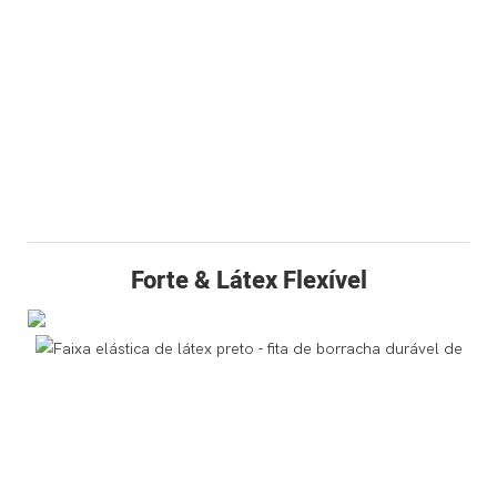
Forte & Látex Flexível