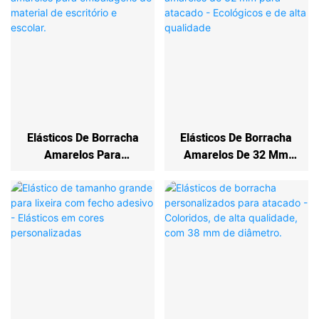
Elásticos De Borracha
Elásticos De Borracha
Amarelos Para
Amarelos De 32 Mm
Embalagens De
Para Atacado -
Material De Escritório E
Ecológicos E De Alta
Escolar.
Qualidade