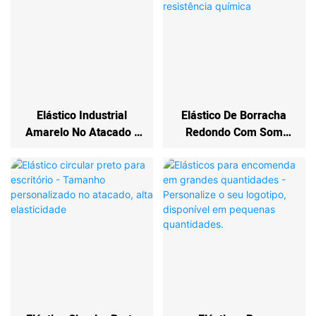
Elástico Industrial
Elástico De Borracha
Amarelo No Atacado -
Redondo Com Som
Alta Elasticidade,
Personalizado -
Antioxidante, Durável
Excelente Resistência
Química