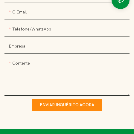
O Email
Telefone/WhatsApp
Empresa
Contente
ENVIAR INQUÉRITO AGORA