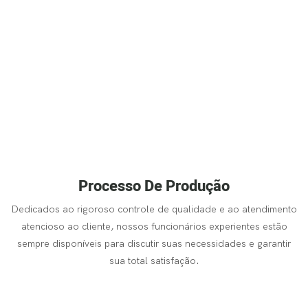
Processo De Produção
Dedicados ao rigoroso controle de qualidade e ao atendimento
atencioso ao cliente, nossos funcionários experientes estão
sempre disponíveis para discutir suas necessidades e garantir
sua total satisfação.