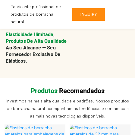
Fabricante profissional de
INQUIRY
produtos de borracha
natural
Elasticidade Ilimitada,
Produtos De Alta Qualidade
Ao Seu Alcance — Seu
Fornecedor Exclusivo De
Elásticos.
Produtos
Recomendados
Investimos na mais alta qualidade e padrões. Nossos produtos
de borracha natural acompanham as tendências e contam com
as mais novas tecnologias disponíveis.