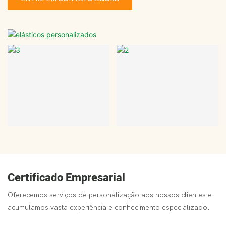
Certificado Empresarial
Oferecemos serviços de personalização aos nossos clientes e
acumulamos vasta experiência e conhecimento especializado.