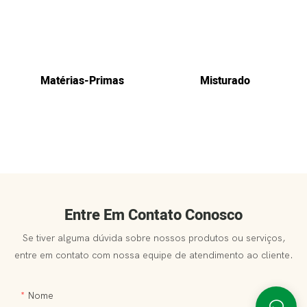
Matérias-Primas
Misturado
Entre Em Contato Conosco
Se tiver alguma dúvida sobre nossos produtos ou serviços,
entre em contato com nossa equipe de atendimento ao cliente.
Nome