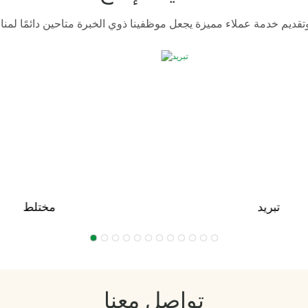
تبريد
مختلط
تواصل معنا