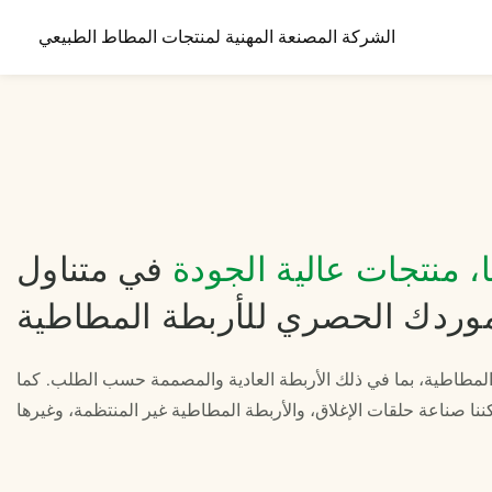
الشركة المصنعة المهنية لمنتجات المطاط الطبيعي
ا، منتجات عالية الجودة
في متناول
موردك الحصري للأربطة المطاطية
مطاطية، بما في ذلك الأربطة العادية والمصممة حسب الطلب. كما