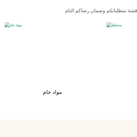
مواد خام