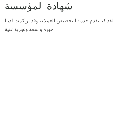
شهادة المؤسسة
لقد كنا نقدم خدمة التخصيص للعملاء، وقد تراكمت لدينا
خبرة واسعة وتجربة غنية.