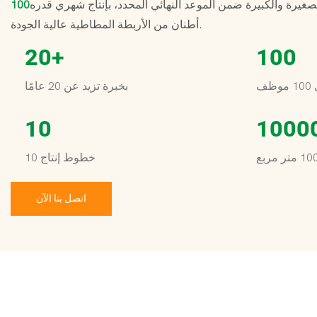
صغيرة والكبيرة ضمن الموعد النهائي المحدد، بإنتاج شهري قدره
100
أطنان من الأربطة المطاطية عالية الجودة.
20
+
100
ظف
بخبرة تزيد عن 20 عامًا
10
1000
10 خطوط إنتاج
اتصل بنا الآن