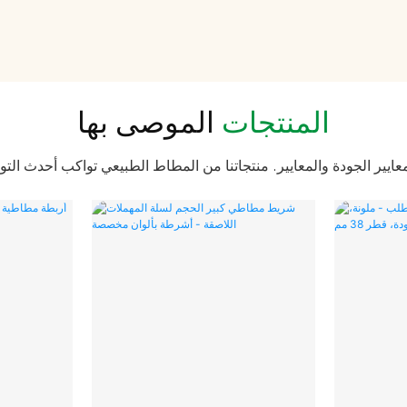
المنتجات
الموصى بها